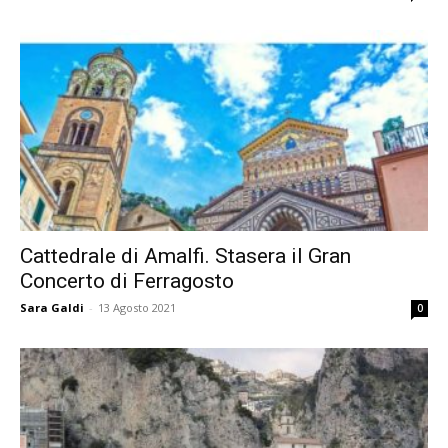
Cattedrale di Amalfi. Stasera il Gran
Concerto di Ferragosto
Sara Galdi
-
13 Agosto 2021
0