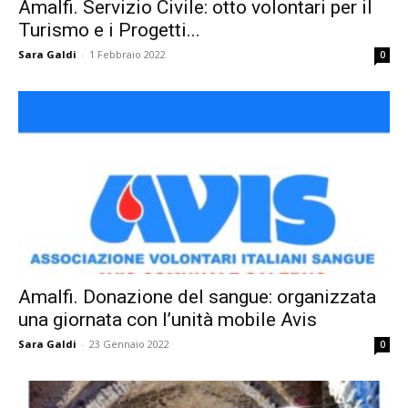
Amalfi. Servizio Civile: otto volontari per il
Turismo e i Progetti...
Sara Galdi
-
1 Febbraio 2022
0
Amalfi. Donazione del sangue: organizzata
una giornata con l’unità mobile Avis
Sara Galdi
-
23 Gennaio 2022
0