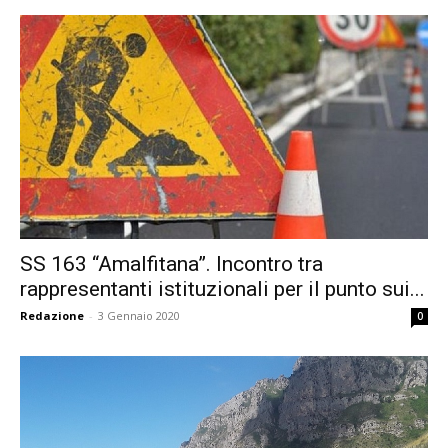
SS 163 “Amalfitana”. Incontro tra
rappresentanti istituzionali per il punto sui...
Redazione
-
3 Gennaio 2020
0