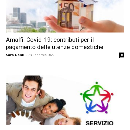
Amalfi. Covid-19: contributi per il
pagamento delle utenze domestiche
Sara Galdi
-
23 Febbraio 2022
0