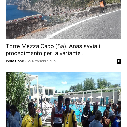
Torre Mezza Capo (Sa). Anas avvia il
procedimento per la variante...
Redazione
-
29 Novembre 2019
0