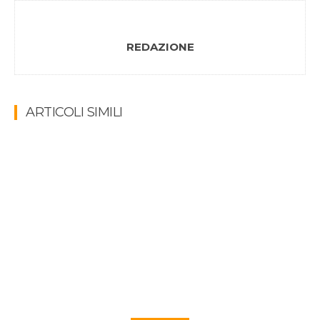
REDAZIONE
ARTICOLI SIMILI