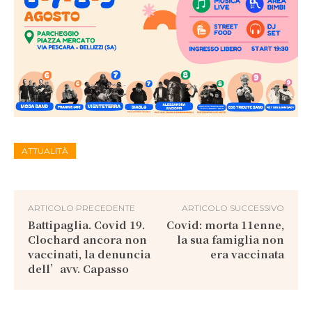
ATTUALITÀ
ARTICOLO PRECEDENTE
ARTICOLO SUCCESSIVO
Battipaglia. Covid 19.
Covid: morta 11enne,
Clochard ancora non
la sua famiglia non
vaccinati, la denuncia
era vaccinata
dell’avv. Capasso