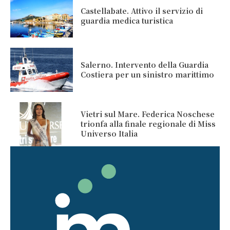
Castellabate. Attivo il servizio di
guardia medica turistica
Salerno. Intervento della Guardia
Costiera per un sinistro marittimo
Vietri sul Mare. Federica Noschese
trionfa alla finale regionale di Miss
Universo Italia